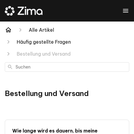
Alle Artikel
Häufig gestellte Fragen
Bestellung und Versand
Suchen
Bestellung und Versand
Wie lange wird es dauern, bis meine