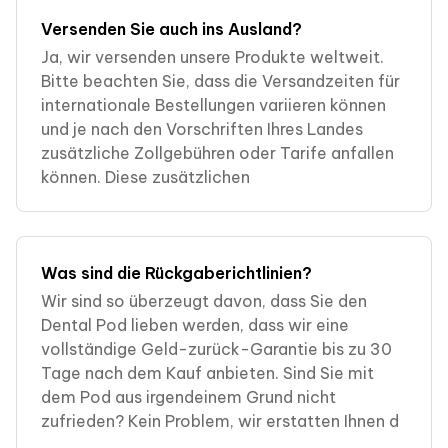
Versenden Sie auch ins Ausland?
Ja, wir versenden unsere Produkte weltweit.
Bitte beachten Sie, dass die Versandzeiten für
internationale Bestellungen variieren können
und je nach den Vorschriften Ihres Landes
zusätzliche Zollgebühren oder Tarife anfallen
können. Diese zusätzlichen
Was sind die Rückgaberichtlinien?
Wir sind so überzeugt davon, dass Sie den
Dental Pod lieben werden, dass wir eine
vollständige Geld-zurück-Garantie bis zu 30
Tage nach dem Kauf anbieten. Sind Sie mit
dem Pod aus irgendeinem Grund nicht
zufrieden? Kein Problem, wir erstatten Ihnen d