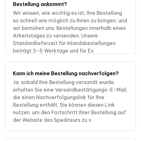
Bestellung ankommt?
Wir wissen, wie wichtig es ist, Ihre Bestellung
so schnell wie möglich zu Ihnen zu bringen, und
wir bemühen uns, Bestellungen innerhalb eines
Arbeitstages zu versenden. Unsere
Standardlieferzeit für Inlandsbestellungen
beträgt 3-5 Werktage und für Ex
Kann ich meine Bestellung nachverfolgen?
Ja, sobald Ihre Bestellung versandt wurde,
erhalten Sie eine Versandbestätigungs-E-Mail,
die einen Nachverfolgungslink für Ihre
Bestellung enthält. Sie können diesen Link
nutzen, um den Fortschritt Ihrer Bestellung auf
der Website des Spediteurs zu v